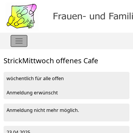
StrickMittwoch offenes Cafe
wöchentlich für alle offen
Anmeldung erwünscht
Anmeldung nicht mehr möglich.
23.04.2025