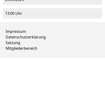
13:00 Uhr
Impressum
Datenschutzerklärung
Satzung
Mitgliederbereich