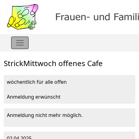
StrickMittwoch offenes Cafe
wöchentlich für alle offen
Anmeldung erwünscht
Anmeldung nicht mehr möglich.
02.04.2025