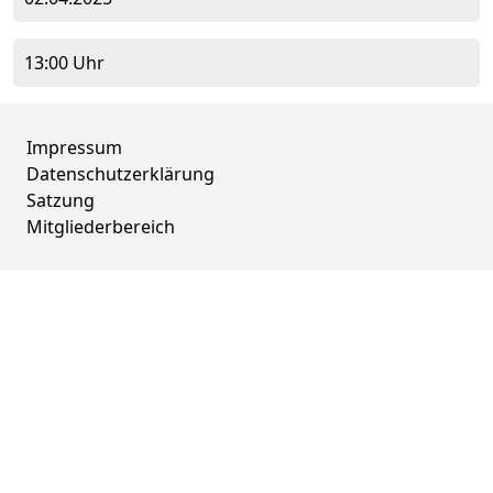
13:00 Uhr
Impressum
Datenschutzerklärung
Satzung
Mitgliederbereich