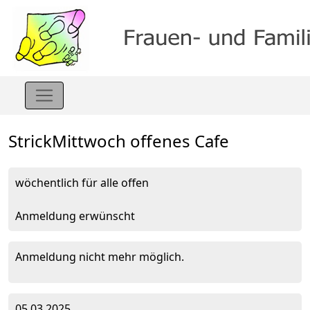
StrickMittwoch offenes Cafe
wöchentlich für alle offen
Anmeldung erwünscht
Anmeldung nicht mehr möglich.
05.03.2025