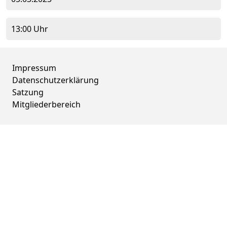
13:00 Uhr
Impressum
Datenschutzerklärung
Satzung
Mitgliederbereich