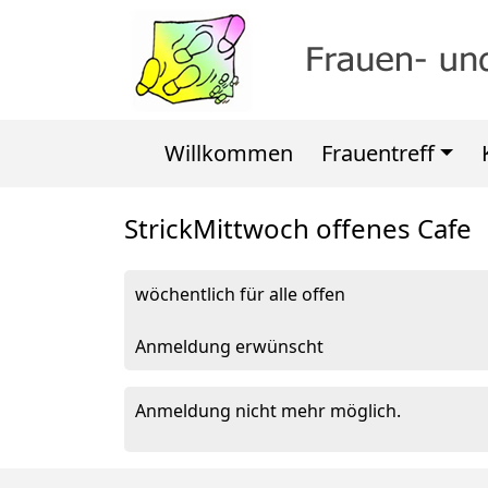
Willkommen
Frauentreff
StrickMittwoch offenes Cafe
wöchentlich für alle offen
Anmeldung erwünscht
Anmeldung nicht mehr möglich.