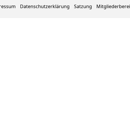
ressum
Datenschutzerklärung
Satzung
Mitgliederbere