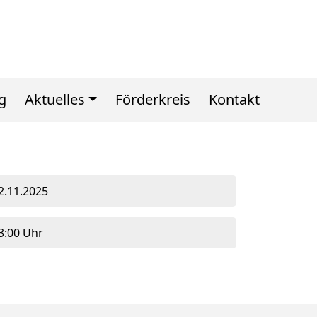
g
Aktuelles
Förderkreis
Kontakt
2.11.2025
3:00 Uhr