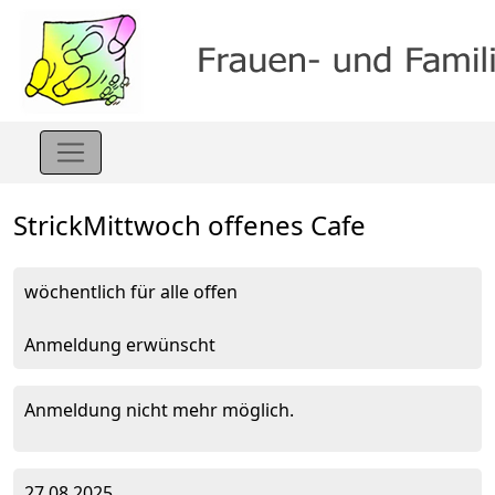
StrickMittwoch offenes Cafe
wöchentlich für alle offen
Anmeldung erwünscht
Anmeldung nicht mehr möglich.
27.08.2025