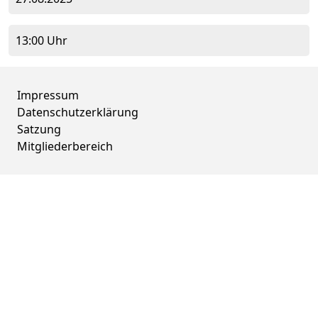
13:00 Uhr
Impressum
Datenschutzerklärung
Satzung
Mitgliederbereich