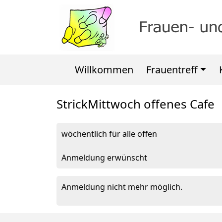
Willkommen
Frauentreff
StrickMittwoch offenes Cafe
wöchentlich für alle offen
Anmeldung erwünscht
Anmeldung nicht mehr möglich.