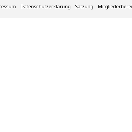
ressum
Datenschutzerklärung
Satzung
Mitgliederbere