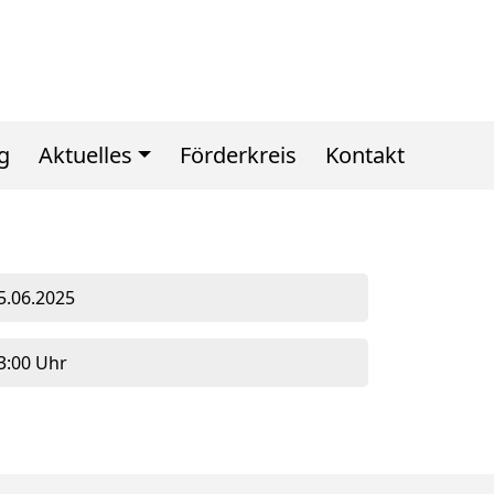
g
Aktuelles
Förderkreis
Kontakt
5.06.2025
3:00 Uhr