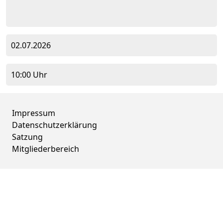
02.07.2026
10:00 Uhr
Impressum
Datenschutzerklärung
Satzung
Mitgliederbereich