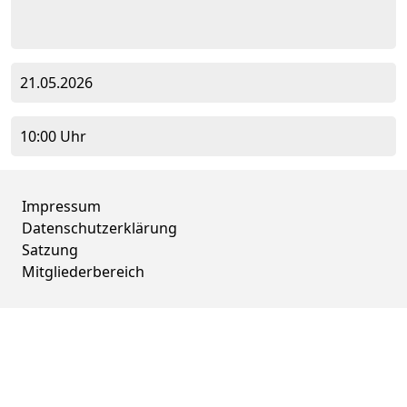
21.05.2026
10:00 Uhr
Impressum
Datenschutzerklärung
Satzung
Mitgliederbereich