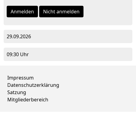
Anmelden
Nicht anmelden
29.09.2026
09:30 Uhr
Impressum
Datenschutzerklärung
Satzung
Mitgliederbereich