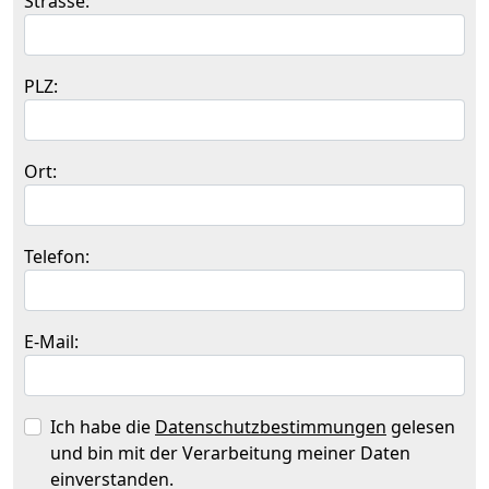
Strasse:
PLZ:
Ort:
Telefon:
E-Mail:
Ich habe die
Datenschutzbestimmungen
gelesen
und bin mit der Verarbeitung meiner Daten
einverstanden.