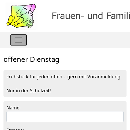
offener Dienstag
Frühstück für jeden offen - gern mit Voranmeldung
Nur in der Schulzeit!
Name: