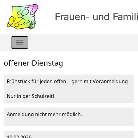
offener Dienstag
Frühstück für jeden offen - gern mit Voranmeldung
Nur in der Schulzeit!
Anmeldung nicht mehr möglich.
10.02.2026