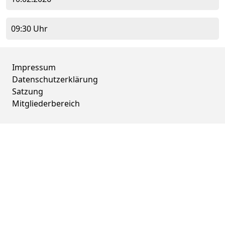
09:30 Uhr
Impressum
Datenschutzerklärung
Satzung
Mitgliederbereich