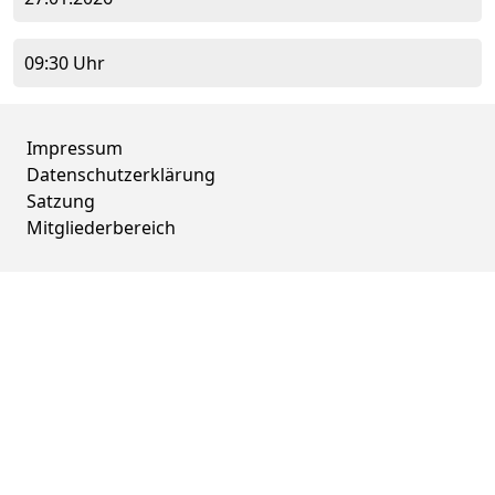
09:30 Uhr
Impressum
Datenschutzerklärung
Satzung
Mitgliederbereich