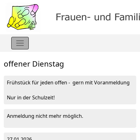
offener Dienstag
Frühstück für jeden offen - gern mit Voranmeldung
Nur in der Schulzeit!
Anmeldung nicht mehr möglich.
27.01.2026