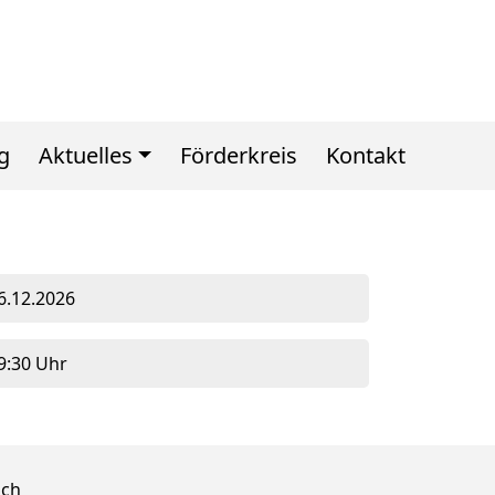
g
Aktuelles
Förderkreis
Kontakt
6.12.2026
9:30 Uhr
ich