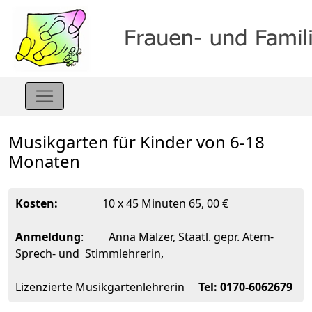
Musikgarten für Kinder von 6-18
Monaten
Kosten:
10 x 45 Minuten 65, 00 €
Anmeldung
: Anna Mälzer, Staatl. gepr. Atem-
Sprech- und Stimmlehrerin,
Lizenzierte Musikgartenlehrerin
Tel: 0170-6062679