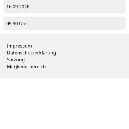
16.09.2026
09:30 Uhr
Impressum
Datenschutzerklärung
Satzung
Mitgliederbereich