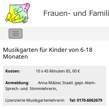
Musikgarten für Kinder von 6-18
Monaten
Kosten:
10 x 45 Minuten 65, 00 €
Anmeldung
: Anna Mälzer, Staatl. gepr. Atem-
Sprech- und Stimmlehrerin,
Lizenzierte Musikgartenlehrerin
Tel: 0170-6062679