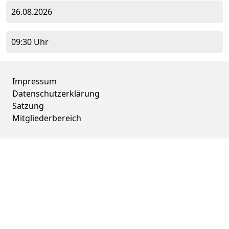
26.08.2026
09:30 Uhr
Impressum
Datenschutzerklärung
Satzung
Mitgliederbereich