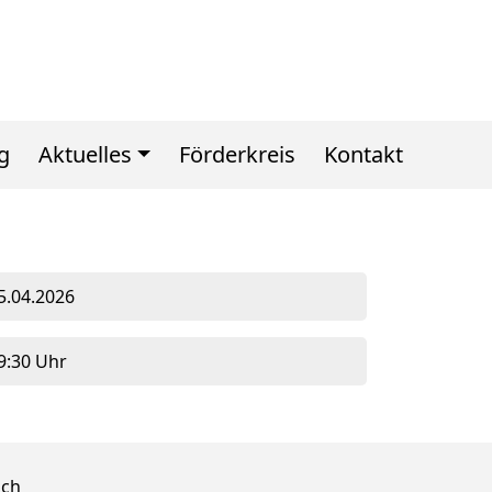
g
Aktuelles
Förderkreis
Kontakt
5.04.2026
9:30 Uhr
ich