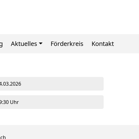
g
Aktuelles
Förderkreis
Kontakt
4.03.2026
9:30 Uhr
ich