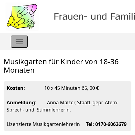
Musikgarten für Kinder von 18-36
Monaten
Kosten:
10 x 45 Minuten 65, 00 €
Anmeldung
: Anna Mälzer, Staatl. gepr. Atem-
Sprech- und Stimmlehrerin,
Lizenzierte Musikgartenlehrerin
Tel: 0170-6062679