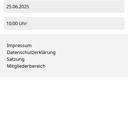
25.06.2025
10:00 Uhr
Impressum
Datenschutzerklärung
Satzung
Mitgliederbereich