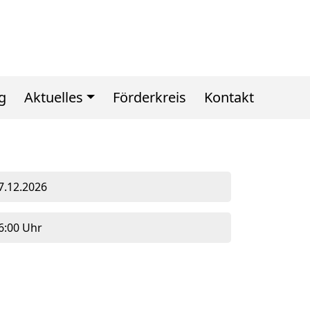
g
Aktuelles
Förderkreis
Kontakt
7.12.2026
6:00 Uhr