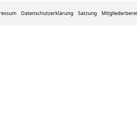
ressum
Datenschutzerklärung
Satzung
Mitgliederbere