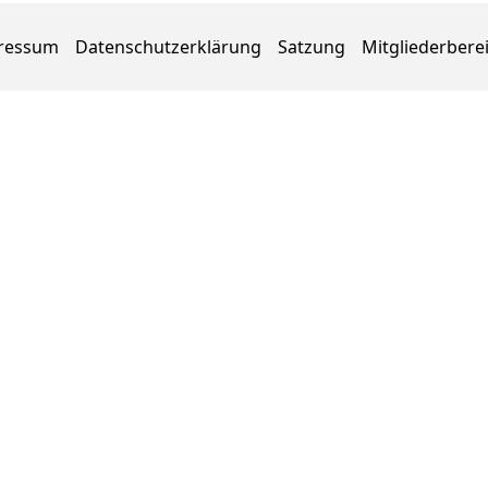
ressum
Datenschutzerklärung
Satzung
Mitgliederbere