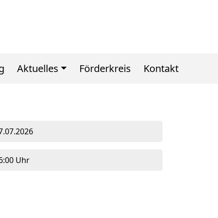
g
Aktuelles
Förderkreis
Kontakt
7.07.2026
6:00 Uhr