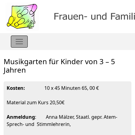
Musikgarten für Kinder von 3 – 5
Jahren
Kosten:
10 x 45 Minuten 65, 00 €
Material zum Kurs 20,50€
Anmeldung
: Anna Mälzer, Staatl. gepr. Atem-
Sprech- und Stimmlehrerin,