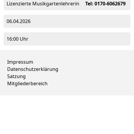
Lizenzierte Musikgartenlehrerin
Tel: 0170-6062679
06.04.2026
16:00 Uhr
Impressum
Datenschutzerklärung
Satzung
Mitgliederbereich