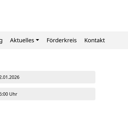
g
Aktuelles
Förderkreis
Kontakt
2.01.2026
6:00 Uhr