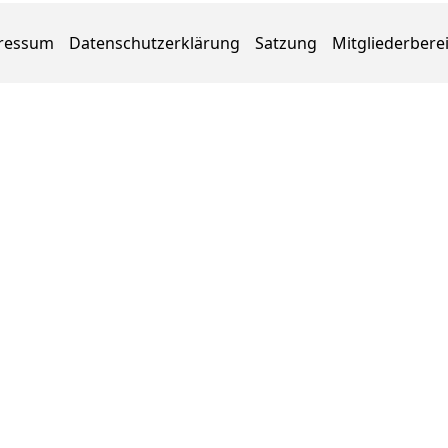
ressum
Datenschutzerklärung
Satzung
Mitgliederbere