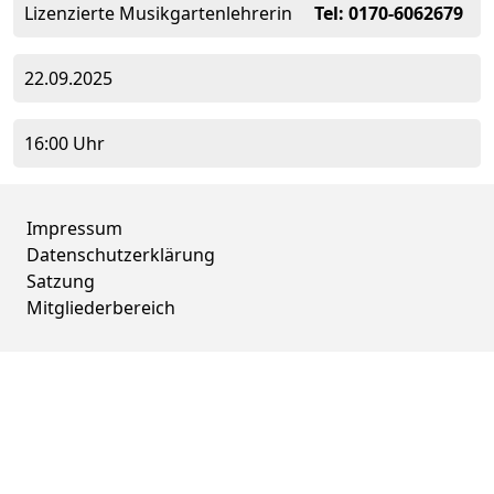
Lizenzierte Musikgartenlehrerin
Tel: 0170-6062679
22.09.2025
16:00 Uhr
Impressum
Datenschutzerklärung
Satzung
Mitgliederbereich