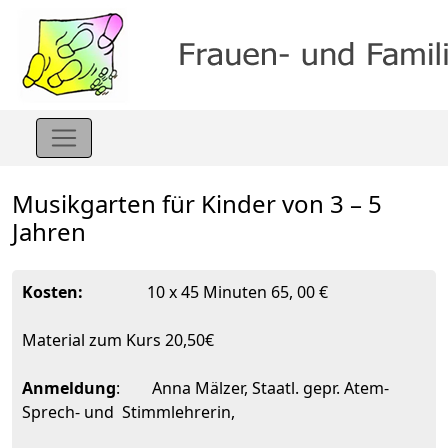
Musikgarten für Kinder von 3 – 5
Jahren
Kosten:
10 x 45 Minuten 65, 00 €
Material zum Kurs 20,50€
Anmeldung
: Anna Mälzer, Staatl. gepr. Atem-
Sprech- und Stimmlehrerin,