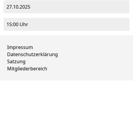
27.10.2025
15:00 Uhr
Impressum
Datenschutzerklärung
Satzung
Mitgliederbereich