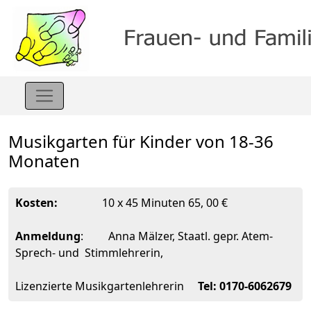
Musikgarten für Kinder von 18-36
Monaten
Kosten:
10 x 45 Minuten 65, 00 €
Anmeldung
: Anna Mälzer, Staatl. gepr. Atem-
Sprech- und Stimmlehrerin,
Lizenzierte Musikgartenlehrerin
Tel: 0170-6062679