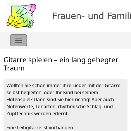
Gitarre spielen – ein lang gehegter
Traum
Wollten Sie schon immer ihre Lieder mit der Gitarre
selbst begleiten, oder Ihr Kind bei seinem
Flötenspiel? Dann sind Sie hier richtig! Aber auch
Notenwerte, Tonarten, rhythmische Schlag- und
Zupftechnik werden erlernt.
Eine Leihgitarre ist vorhanden.