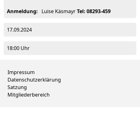
Anmeldung:
Luise Käsmayr
Tel: 08293-459
17.09.2024
18:00 Uhr
Impressum
Datenschutzerklärung
Satzung
Mitgliederbereich