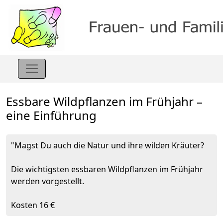
Essbare Wildpflanzen im Frühjahr –
eine Einführung
"Magst Du auch die Natur und ihre wilden Kräuter?
Die wichtigsten essbaren Wildpflanzen im Frühjahr
werden vorgestellt.
Kosten 16 €