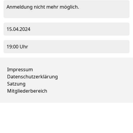
Anmeldung nicht mehr möglich.
15.04.2024
19:00 Uhr
Impressum
Datenschutzerklärung
Satzung
Mitgliederbereich